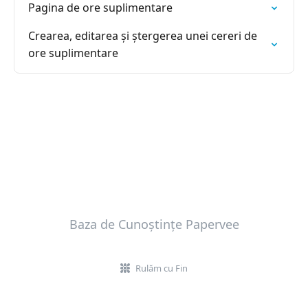
Pagina de ore suplimentare
Crearea, editarea și ștergerea unei cereri de
ore suplimentare
Baza de Cunoștințe Papervee
Rulăm cu Fin